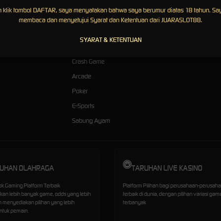
Live Casino
 klik tombol DAFTAR, saya menyatakan bahwa saya berumur diatas 18 tahun. Say
Race
membaca dan menyetujui Syarat dan Ketentuan dari JUARASLOT88.
Togel
SYARAT & KETENTUAN
Olahraga
Crash Game
Arcade
Poker
E-Sports
Sabung Ayam
UHAN OLAHRAGA
TARUHAN LIVE KASINO
k Gaming Platform Terbaik
Platform Pilihan bagi perusahaan-perusah
an lebih banyak game, odds yang lebih
terbaik di dunia, dengan pilihan variasi gam
an menyediakan pilihan yang lebih
terbanyak
ntuk pemain.