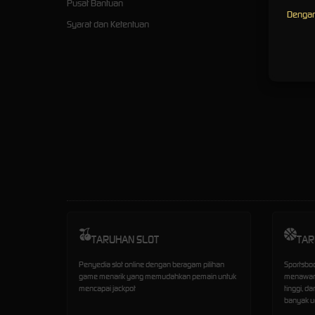
Pusat Bantuan
Referral
Dengan
Syarat dan Ketentuan
TARUHAN SLOT
TAR
Penyedia slot online dengan beragam pilihan
Sportsboo
game menarik yang memudahkan pemain untuk
menawark
mencapai jackpot
tinggi, d
banyak u