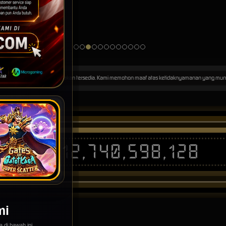
ermainan tidak akan tersedia. Kami memohon maaf atas ketidaknyamanan yang mungkin ditimbulka
IDR
12,740,620,196
mi
 di bawah ini.