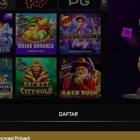
DAFTAR
UNDUH APLIK
ormasi Pribadi