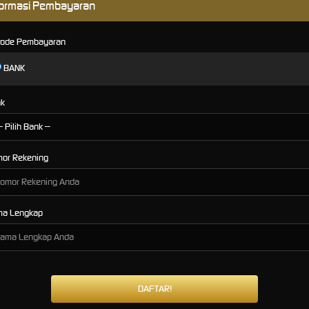
formasi Pembayaran
 Ambil bonus sebanyak mungkin dengan link slot88 gampang menang setiap hari. Situs slot gaco
 JUARASLOT88, lewat link slot88 dipastikan agar kemenangan selalu berpihak pada pemain. Den
ode Pembayaran
ertentu menjamin kemenangan di situs slot gacor anti kalah.
lam permainan dengan mudah. Slot88 hadir pada JUARASLOT88 melengkapi permainan situs slot gac
BANK
RASLOT88, memberikan keuntungan tanpa batas dan bonus slot jackpot yang berlimpah.
pot Hari Ini Terpercaya Gampang Men
k
sering mendapatkan jackpot maxwin luar biasa setiap hari. List 5 Game slot gacor hari ini bakal men
engan cepat dan keuntungan besar setiap hari. Berikut apa saja 5 game di situs slot gacor jack
or Rekening
a Lengkap
Kategori
Dukunga
Hot Games
+628
Slots
cssjua