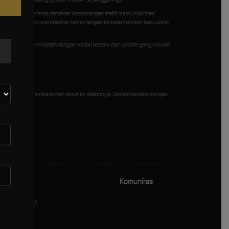
r anti kalah selalu mengutamakan kemenangan stabil memungkinkan
gan slot gacor maxwin memberikan kemenangan kepada member baru untuk
or hari ini anti kalah dengan varian terbaru dan update yang inovatif.
ang
gubah hidup kalian ketika sudah terjun ke dalamnya. Update berkala dengan
pot itu?
n
Komunitas
5729456298
raslot88