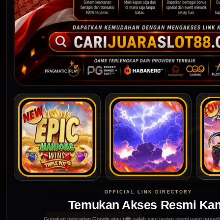
Pemberitahuan
30-Jun-2026 dari 14.59.59 sampai 30-Sep-2026 14.59.59. Selama waktu ini, PP Virtual Sports p
JACKPOT
PLAY
OFFICIAL LINK DIRECTORY
Temukan Akses Resmi Ka
GAME POPULER
Gunakan pencarian Google atau pilih salah satu tautan resmi yang tersedia