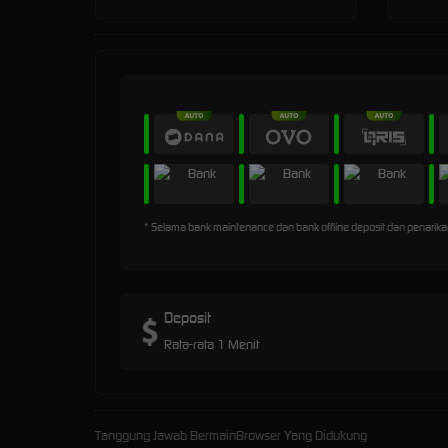
* Selama bank maintenance dan bank offline deposit dan penarikan
Deposit
Rata-rata 1 Menit
Tanggung Jawab Bermain
Browser Yang Didukung