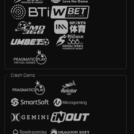
Crash Game