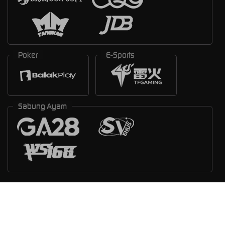
Poker
E-Sports
Sabung Ayam