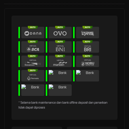
* Selama bank maintenance dan bank offline deposit dan penarikan
tidak dapat diproses